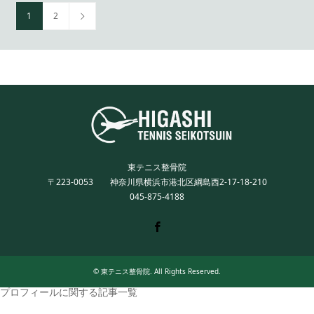
1
2
東テニス整骨院
〒223-0053 神奈川県横浜市港北区綱島西2-17-18-210
045-875-4188
Twitter
Facebook
Instagram
©
東テニス整骨院
. All Rights Reserved.
プロフィールに関する記事一覧