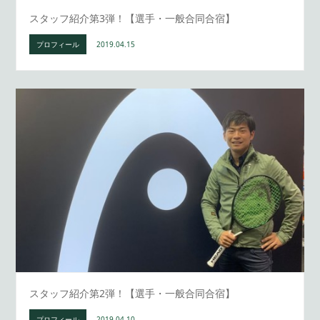
スタッフ紹介第3弾！【選手・一般合同合宿】
プロフィール
2019.04.15
スタッフ紹介第2弾！【選手・一般合同合宿】
プロフィール
2019.04.10