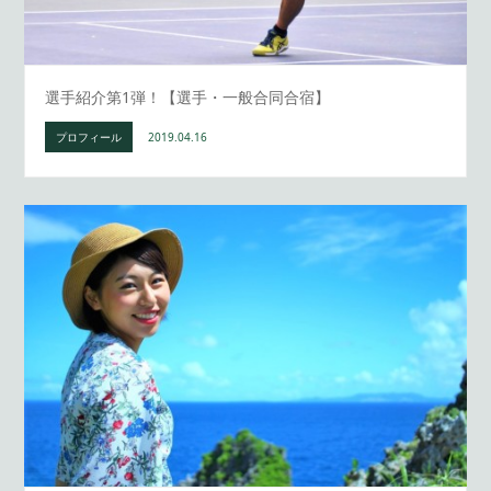
選手紹介第1弾！【選手・一般合同合宿】
プロフィール
2019.04.16