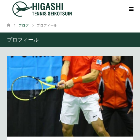
ブログ
プロフィール
プロフィール