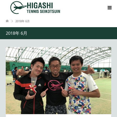
2018年 6月
2018年 6月