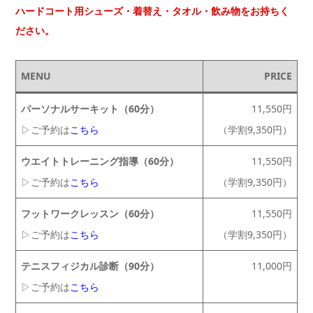
ハードコート用シューズ・着替え・タオル・飲み物をお持ちく
ださい。
MENU
PRICE
パーソナルサーキット（60分）
11,550円
▷ご予約は
こちら
（学割9,350円）
ウエイトトレーニング指導（60分）
11,550円
▷ご予約は
こちら
（学割9,350円）
フットワークレッスン（60分）
11,550円
▷ご予約は
こちら
（学割9,350円）
テニスフィジカル診断（90分）
11,000円
▷ご予約は
こちら