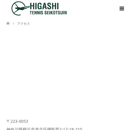
アクセス
〒223-0053
神奈川県横浜市港北区綱島西2-17-18-210