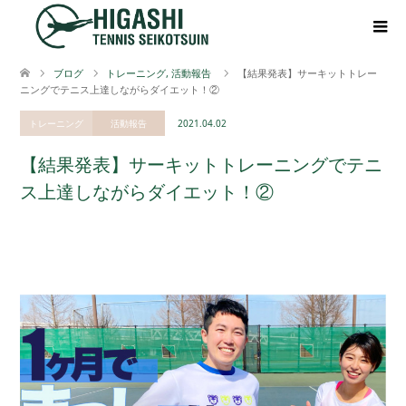
ブログ
トレーニング
,
活動報告
【結果発表】サーキットトレー
ニングでテニス上達しながらダイエット！②
トレーニング
活動報告
2021.04.02
【結果発表】サーキットトレーニングでテニ
ス上達しながらダイエット！②