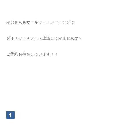
みなさんもサーキットトレーニングで
ダイエット＆テニス上達してみませんか？
ご予約お待ちしています！！