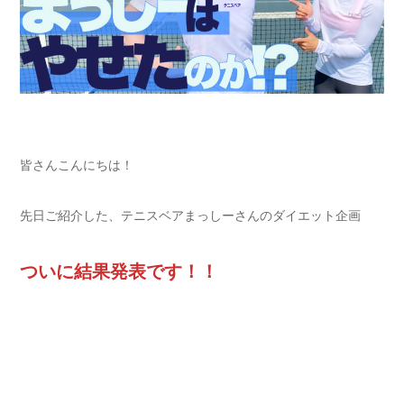
皆さんこんにちは！
先日ご紹介した、テニスベアまっしーさんのダイエット企画
ついに結果発表です！！