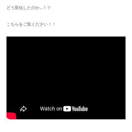
どう変化したのか…！？
こちらをご覧ください！！