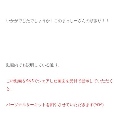
いかがでしたでしょうか！このまっしーさんの頑張り！！
動画内でも説明している通り、
この動画をSNSでシェアした画面を受付で提示していただく
と、
パーソナルサーキットを割引させていただきます(^O^)