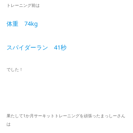
トレーニング前は
体重 74kg
スパイダーラン 41秒
でした！
果たして1か月サーキットトレーニングを頑張ったまっしーさん
は