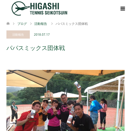
ブログ
活動報告
パパスミックス団体戦
活動報告
2018.07.17
パパスミックス団体戦