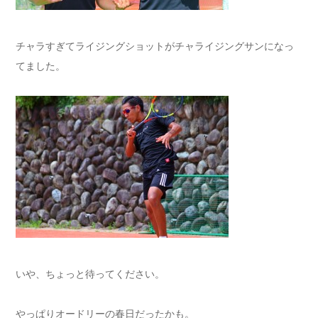
チャラすぎてライジングショットがチャライジングサンになっ
てました。
いや、ちょっと待ってください。
やっぱりオードリーの春日だったかも。