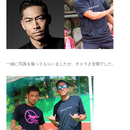
一緒に写真を撮ってもらいましたが、チャラさ全開でした。