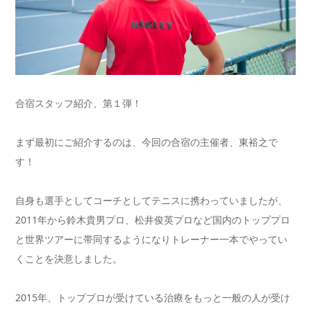
合宿スタッフ紹介、第１弾！
まず最初にご紹介するのは、今回の合宿の主催者、東裕之で
す！
自身も選手としてコーチとしてテニスに携わっていましたが、
2011年から鈴木貴男プロ、松井俊英プロなど国内のトッププロ
と世界ツアーに帯同するようになりトレーナー一本でやってい
くことを決意しました。
2015年、トッププロが受けている治療をもっと一般の人が受け