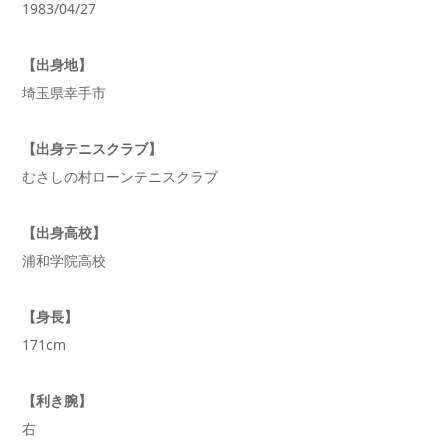
1983/04/27
【出身地】
埼玉県幸手市
【出身テニスクラブ】
むさしの村ローンテニスクラブ
【出身高校】
浦和学院高校
【身長】
171cm
【利き腕】
右