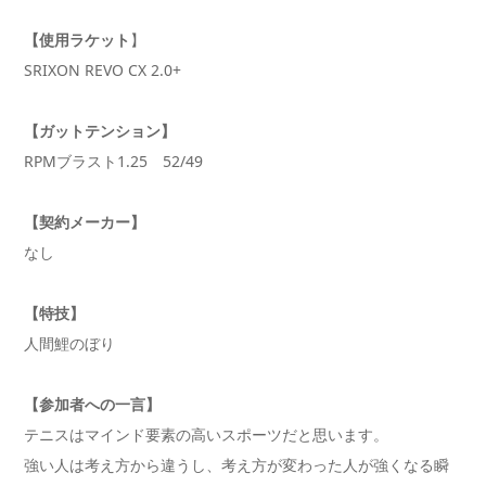
【使用ラケット
】
SRIXON REVO CX 2.0+
【ガットテンション】
RPMブラスト1.25 52/49
【契約メーカー】
なし
【特技】
人間鯉のぼり
【参加者への一言】
テニスはマインド要素の高いスポーツだと思います。
強い人は考え方から違うし、考え方が変わった人が強くなる瞬