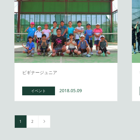
ビギナージュニア
2018.05.09
イベント
1
2