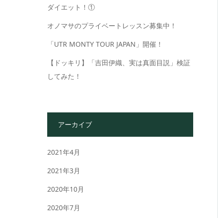
ダイエット！①
オノマサのプライベートレッスン募集中！
「UTR MONTY TOUR JAPAN」開催！
【ドッキリ】「吉田伊織、実は真面目説」検証
してみた！
アーカイブ
2021年4月
2021年3月
2020年10月
2020年7月