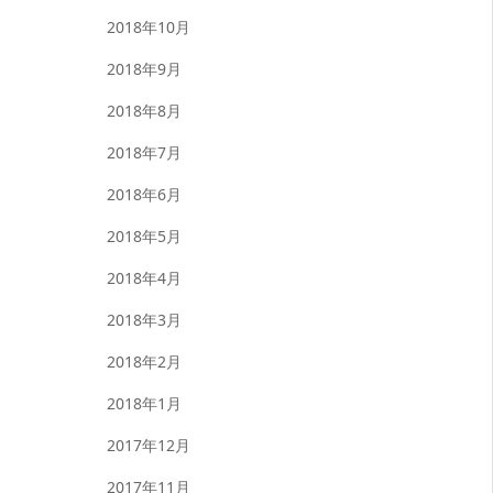
2018年10月
2018年9月
2018年8月
2018年7月
2018年6月
2018年5月
2018年4月
2018年3月
2018年2月
2018年1月
2017年12月
2017年11月