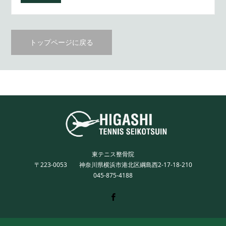
トップページに戻る
東テニス整骨院
〒223-0053 神奈川県横浜市港北区綱島西2-17-18-210
045-875-4188
Twitter
Facebook
Instagram