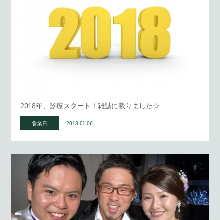
2018年、診療スタート！雑誌に載りました☆
営業日
2018.01.06