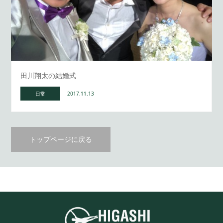
田川翔太の結婚式
日常
2017.11.13
トップページに戻る