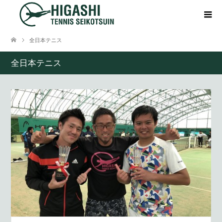
全日本テニス
全日本テニス