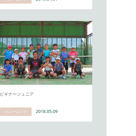
ビギナージュニア
2018.05.09
トレーニング