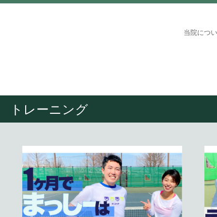
当院につ
トレーニング