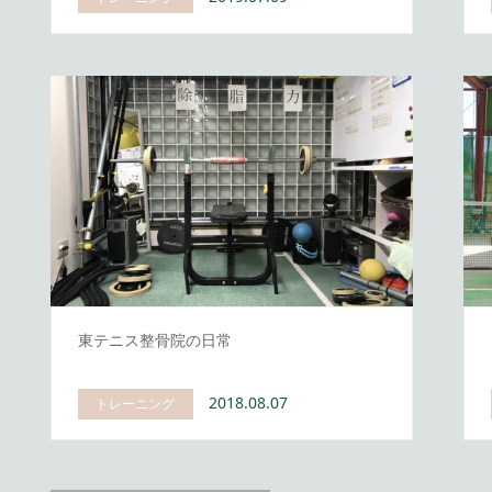
東テニス整骨院の日常
2018.08.07
トレーニング