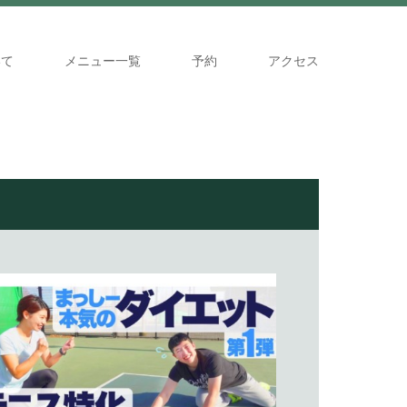
いて
メニュー一覧
予約
アクセス