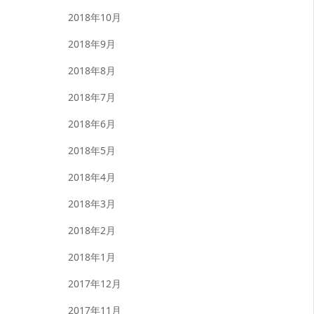
2018年10月
2018年9月
2018年8月
2018年7月
2018年6月
2018年5月
2018年4月
2018年3月
2018年2月
2018年1月
2017年12月
2017年11月