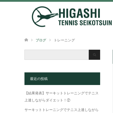
ブログ
トレーニング
最近の投稿
【結果発表】サーキットトレーニングでテニス
上達しながらダイエット！②
サーキットトレーニングでテニス上達しながら