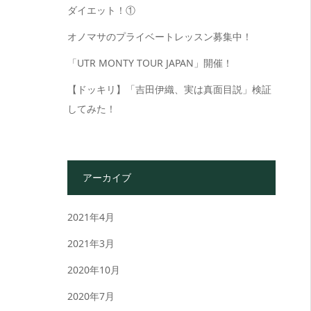
ダイエット！①
オノマサのプライベートレッスン募集中！
「UTR MONTY TOUR JAPAN」開催！
【ドッキリ】「吉田伊織、実は真面目説」検証
してみた！
アーカイブ
2021年4月
2021年3月
2020年10月
2020年7月