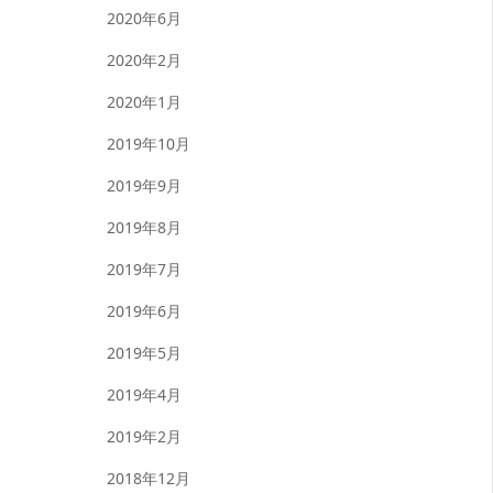
2020年6月
2020年2月
2020年1月
2019年10月
2019年9月
2019年8月
2019年7月
2019年6月
2019年5月
2019年4月
2019年2月
2018年12月