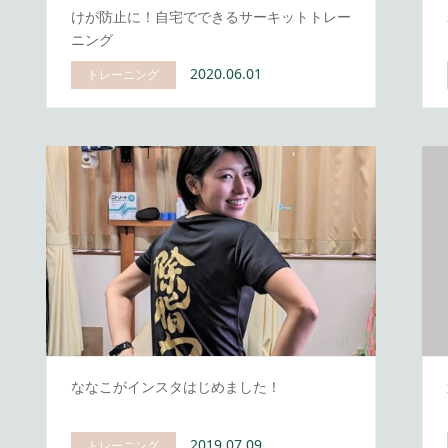
けが防止に！自宅でできるサーキットトレー
ニング
2020.06.01
トレーニング
ななこがインスタはじめました！
2019.07.09
トレーニング