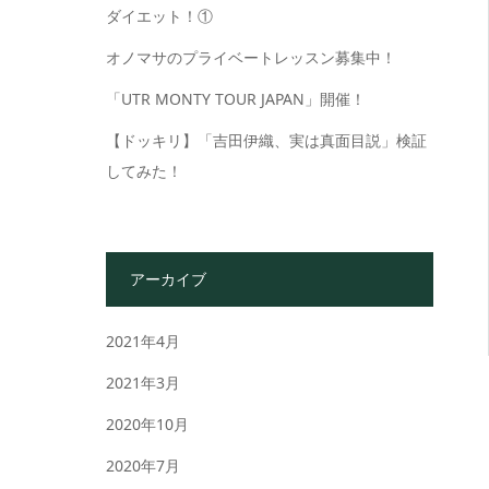
ダイエット！①
オノマサのプライベートレッスン募集中！
「UTR MONTY TOUR JAPAN」開催！
【ドッキリ】「吉田伊織、実は真面目説」検証
してみた！
アーカイブ
2021年4月
2021年3月
2020年10月
2020年7月