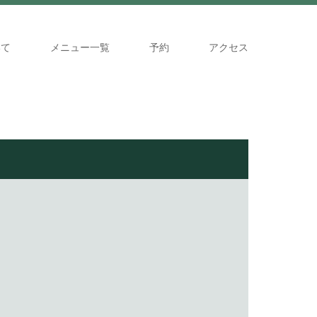
いて
メニュー一覧
予約
アクセス