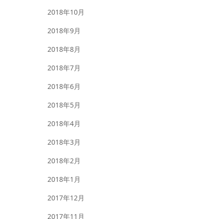
2018年10月
2018年9月
2018年8月
2018年7月
2018年6月
2018年5月
2018年4月
2018年3月
2018年2月
2018年1月
2017年12月
2017年11月