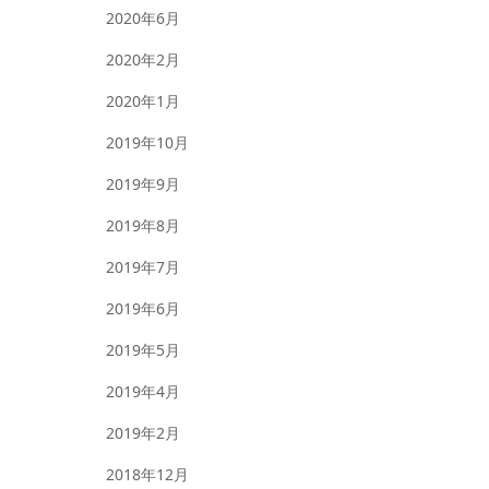
2020年6月
2020年2月
2020年1月
2019年10月
2019年9月
2019年8月
2019年7月
2019年6月
2019年5月
2019年4月
2019年2月
2018年12月