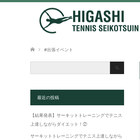
#出張イベント
最近の投稿
【結果発表】サーキットトレーニングでテニス
上達しながらダイエット！②
サーキットトレーニングでテニス上達しながら