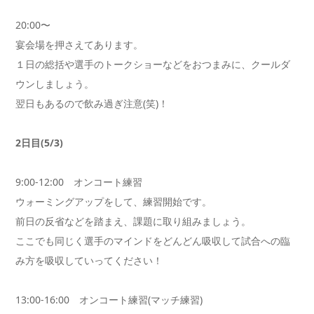
20:00〜
宴会場を押さえてあります。
１日の総括や選手のトークショーなどをおつまみに、クールダ
ウンしましょう。
翌日もあるので飲み過ぎ注意(笑)！
2日目(5/3)
9:00-12:00 オンコート練習
ウォーミングアップをして、練習開始です。
前日の反省などを踏まえ、課題に取り組みましょう。
ここでも同じく選手のマインドをどんどん吸収して試合への臨
み方を吸収していってください！
13:00-16:00 オンコート練習(マッチ練習)