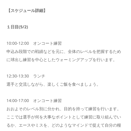
【スケジュール詳細】
１日目(5/2)
10:00-12:00 オンコート練習
申込み段階での戦績などを元に、全体のレベルを把握するため
に球出し練習を中心としたウォーミングアップを行います。
12:30-13:30 ランチ
選手と交流しながら、楽しくご飯を食べましょう。
14:00-17:00 オンコート練習
おおよそのレベル別に分かれ、目的を持って練習を行います。
ここでは選手が何を大事なポイントとして練習に取り組んでい
るか、エースやミスを、どのようなマインドで捉えて自分の糧