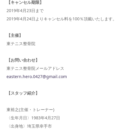
【キャンセル期限】
2019年4月23日まで
2019年4月24日よりキャンセル料を100％頂戴いたします。
【主催】
東テニス整骨院
【お問い合わせ】
東テニス整骨院メールアドレス
eastern.hero.0427@gmail.com
【スタッフ紹介】
東裕之(主催・トレーナー)
〈生年月日〉1983年4月27日
〈出身地〉埼玉県幸手市