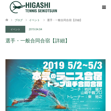
ブログ
イベント
選手・一般合同合宿【詳細】
イベント
2019.04.04
選手・一般合同合宿【詳細】