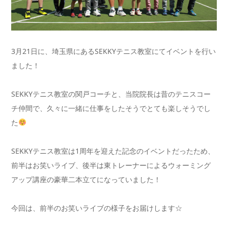
3月21日に、埼玉県にあるSEKKYテニス教室にてイベントを行い
ました！
SEKKYテニス教室の関戸コーチと、当院院長は昔のテニスコー
チ仲間で、久々に一緒に仕事をしたそうでとても楽しそうでし
た
SEKKYテニス教室は1周年を迎えた記念のイベントだったため、
前半はお笑いライブ、後半は東トレーナーによるウォーミング
アップ講座の豪華二本立てになっていました！
今回は、前半のお笑いライブの様子をお届けします☆