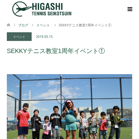
ブログ
イベント
SEKKYテニス教室1周年イベント①
イベント
2019.05.15
SEKKYテニス教室1周年イベント①