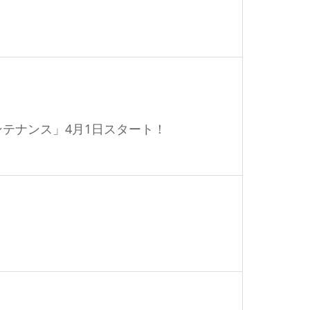
テナンス」4月1日スタート！