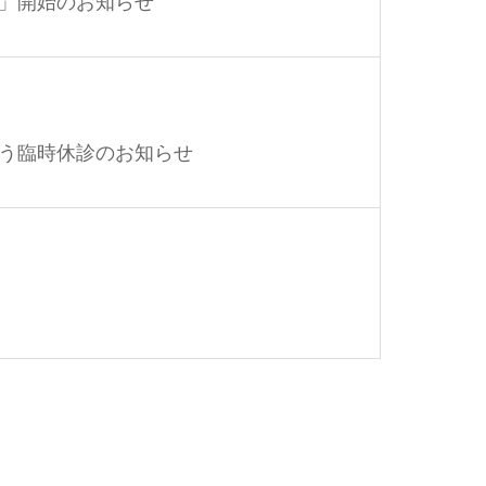
」開始のお知らせ
う臨時休診のお知らせ