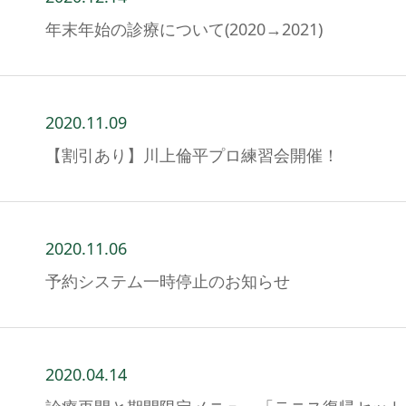
年末年始の診療について(2020→2021)
2020.11.09
【割引あり】川上倫平プロ練習会開催！
2020.11.06
予約システム一時停止のお知らせ
2020.04.14