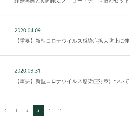
診療再開と期間限定メニュー「テニス復帰セット
2020.04.09
【重要】新型コロナウイルス感染症拡大防止に伴
2020.03.31
【重要】新型コロナウイルス感染症対策について
1
2
3
4