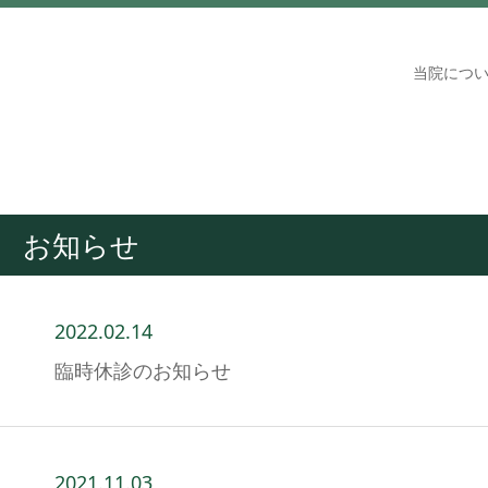
当院につ
お知らせ
2022.02.14
臨時休診のお知らせ
2021.11.03