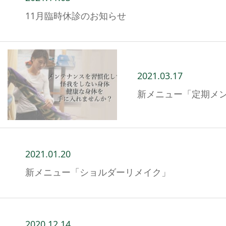
11月臨時休診のお知らせ
2021.03.17
新メニュー「定期メン
2021.01.20
新メニュー「ショルダーリメイク」
2020.12.14