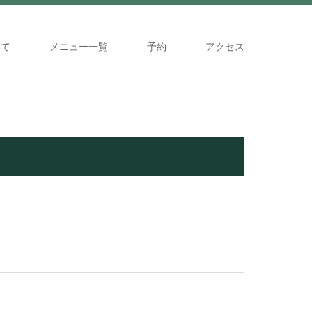
いて
メニュー一覧
予約
アクセス