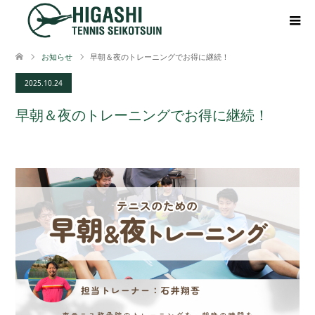
お知らせ
早朝＆夜のトレーニングでお得に継続！
2025.10.24
早朝＆夜のトレーニングでお得に継続！