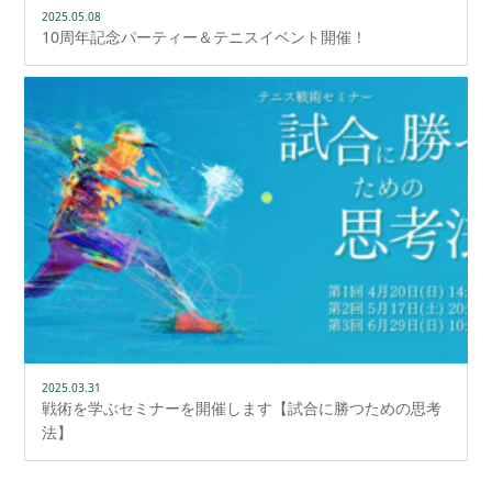
2025.05.08
10周年記念パーティー＆テニスイベント開催！
2025.03.31
戦術を学ぶセミナーを開催します【試合に勝つための思考
法】