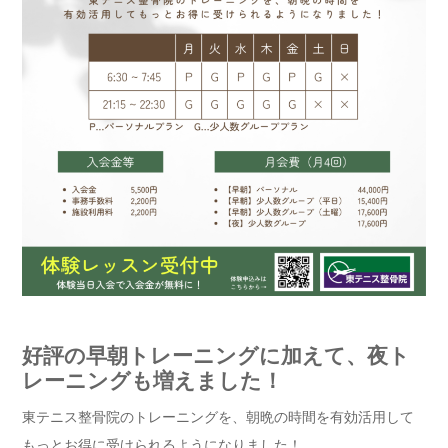
好評の早朝トレーニングに加えて、夜ト
レーニングも増えました！
東テニス整骨院のトレーニングを、朝晩の時間を有効活用して
もっとお得に受けられるようになりました！