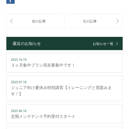
最近のお知らせ
お知らせ一覧
2025.10.19
３ヶ月集中プラン現在募集中です！
2025.07.18
ジュニア向け夏休み特別講習【トレーニングと宿題みま
す！】
2025.06.16
定期メンテナンス予約受付スタート