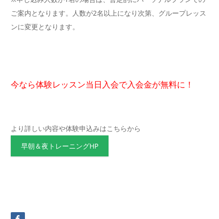
ご案内となります。人数が2名以上になり次第、グループレッス
ンに変更となります。
今なら体験レッスン当日入会で入会金が無
料に！
より詳しい内容や体験申込みはこちらから
早朝＆夜トレーニングHP