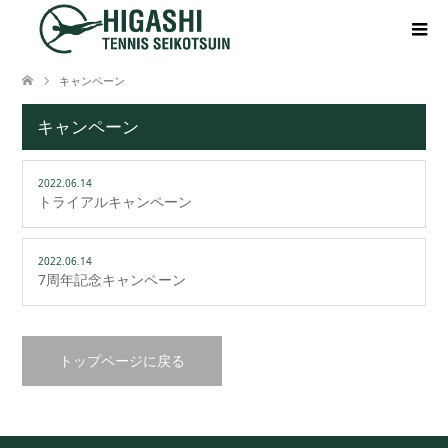
キャンペーン
キャンペーン
2022.06.14
トライアルキャンペーン
2022.06.14
7周年記念キャンペーン
トップページに戻る