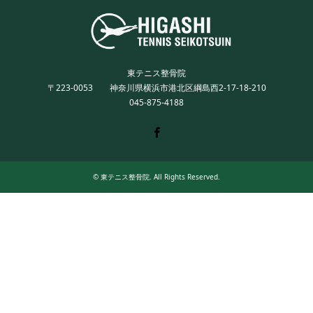
東テニス整骨院
〒223-0053 神奈川県横浜市港北区綱島西2-17-18-210
045-875-4188
Twitter
Facebook
Instagram
©
東テニス整骨院
. All Rights Reserved.