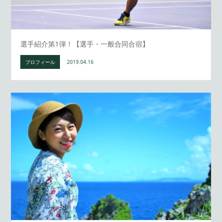
選手紹介第1弾！【選手・一般合同合宿】
プロフィール
2019.04.16