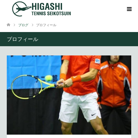
ブログ
プロフィール
プロフィール