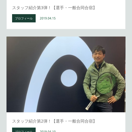
スタッフ紹介第3弾！【選手・一般合同合宿】
プロフィール
2019.04.15
スタッフ紹介第2弾！【選手・一般合同合宿】
プロフィール
2019.04.10