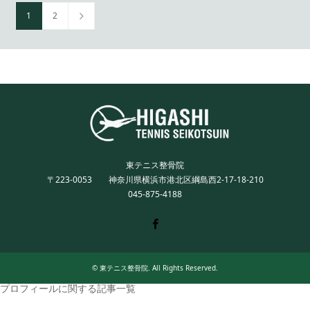
1
2
東テニス整骨院
〒223-0053 神奈川県横浜市港北区綱島西2-17-18-210
045-875-4188
Twitter
Facebook
Instagram
©
東テニス整骨院
. All Rights Reserved.
プロフィールに関する記事一覧